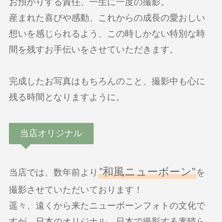
お預かりする責任、一生に一度の撮影。
産まれた喜びや感動、これからの成長の愛おしい
想いを感じられるよう、この時しかない特別な時
間を残すお手伝いをさせていただきます。
完成したお写真はもちろんのこと、撮影中も心に
残る時間となりますように。
当店オリジナル
”和風ニューボーン”
当店では、数年前より
を
撮影させていただいております！
遥々、遠くから来たニューボーンフォトの文化で
すが、日本のオリジナル、日本で撮影する素晴ら