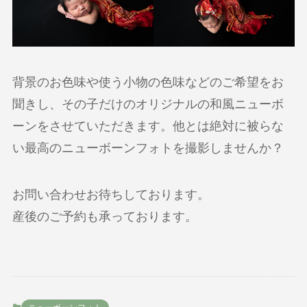
背景のお色味や使う小物の色味などのご希望をお
聞きし、その子だけのオリジナルの和風ニューボ
ーンをさせていただきます。他とは絶対に被らな
い最高のニューボーンフォトを撮影しませんか？
お問い合わせお待ちしております。
産後のご予約も承っております。