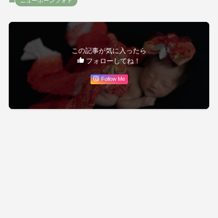
ニューボーンフォト
この記事が気に入ったら
フォローしてね！
Follow Me