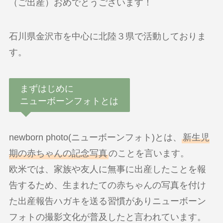
（ご出産）おめでとうございます！
石川県金沢市を中心に北陸３県で活動しておりま
す。
まずはじめに
ニューボーンフォトとは
newborn photo(ニューボーンフォト)とは、
新生児
期の赤ちゃんの記念写真
のことを言います。
欧米では、家族や友人に無事に出産したことを報
告するため、生まれたての赤ちゃんの写真を付け
た出産報告ハガキを送る習慣がありニューボーン
フォトの撮影文化が普及したと言われています。