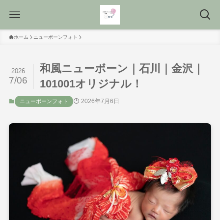
ホーム
ニューボーンフォト
和風ニューボーン｜石川｜金沢｜
2026
7/06
101001オリジナル！
2026年7月6日
ニューボーンフォト