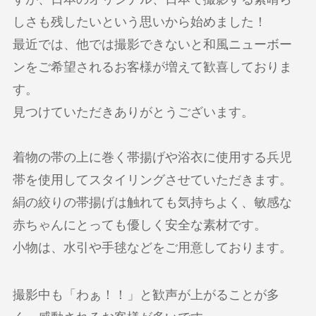
しさも残したいという思いから始めました！
最近では、他では撮影できないと和風ニューボー
ンをご希望されるお客様が増えて歓喜しておりま
す。
見つけていただきありがとうございます。
着物の帯の上に巻く帯揚げや浴衣に使用する兵児
帯を使用してスタイリングさせていただきます。
絹の絞りの帯揚げは触れても気持ちよく、敏感な
赤ちゃんにとっても優しく安全な素材です。
小物は、水引や手毬などをご用意しております。
撮影中も「わぁ！！」と歓声が上がることが多