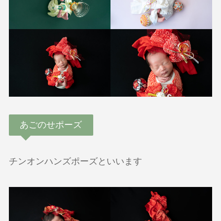
あごのせポーズ
チンオンハンズポーズといいます