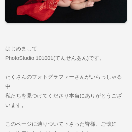
はじめまして
PhotoStudio 101001(てんせんあん)です。
たくさんのフォトグラファーさんがいらっしゃる
中
私たちを見つけてくださり本当にありがとうござ
います。
このページに辿りついて下さった皆様、ご懐妊